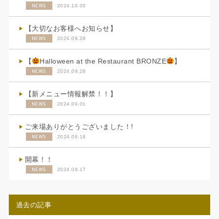
NEWS
2024.10.05
【大切なお客様へお知らせ】
NEWS
2024.09.28
【
Halloween at the Restaurant BRONZE
】
NEWS
2024.09.28
【新メニュー情報解禁！！】
NEWS
2024.09.01
ご来場ありがとうございました！!
NEWS
2024.08.18
開幕！！
NEWS
2024.08.17
過去の記事