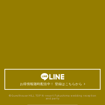
お得情報随時配信中！ 登録はこちらから
©Guesthouse HILL TOP N-resort Fukushima wedding reception
and party