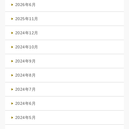
2026年6月
(4)
2025年11月
(4)
2024年12月
(1)
2024年10月
(1)
2024年9月
(3)
2024年8月
(3)
2024年7月
(4)
2024年6月
(1)
2024年5月
(1)