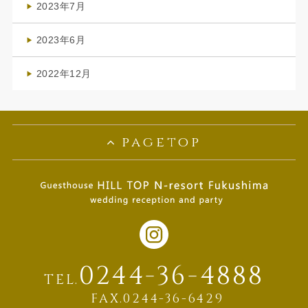
2023年7月
(1)
2023年6月
(1)
2022年12月
(1)
pagetop
0244-36-4888
TEL.
FAX.0244-36-6429