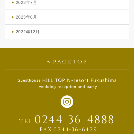
2023年7月
(1)
2023年6月
(1)
2022年12月
(1)
pagetop
0244-36-4888
TEL.
FAX.0244-36-6429