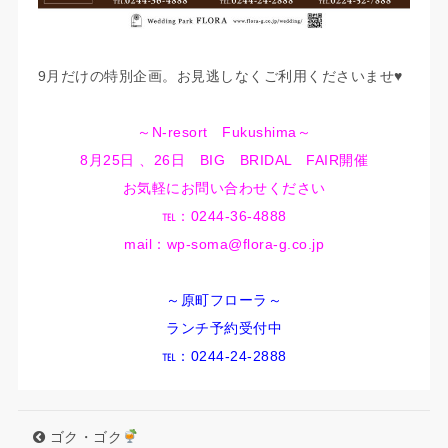
9月だけの特別企画。お見逃しなくご利用くださいませ♥
～N-resort Fukushima～
8月25日 、26日 BIG BRIDAL FAIR開催
お気軽にお問い合わせください
℡：0244-36-4888
mail：wp-soma@flora-g.co.jp
～原町フローラ～
ランチ予約受付中
℡：0244-24-2888
ゴク・ゴク