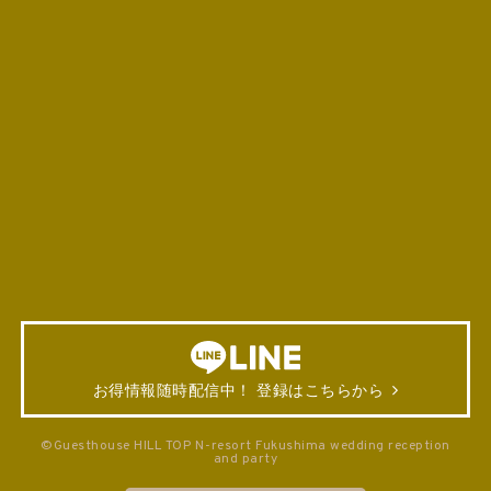
お得情報随時配信中！ 登録はこちらから
©Guesthouse HILL TOP N-resort Fukushima wedding reception
and party