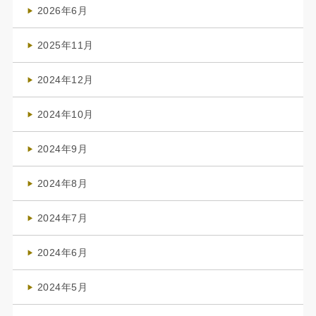
2026年6月
(4)
2025年11月
(4)
2024年12月
(1)
2024年10月
(1)
2024年9月
(3)
2024年8月
(3)
2024年7月
(4)
2024年6月
(1)
2024年5月
(1)