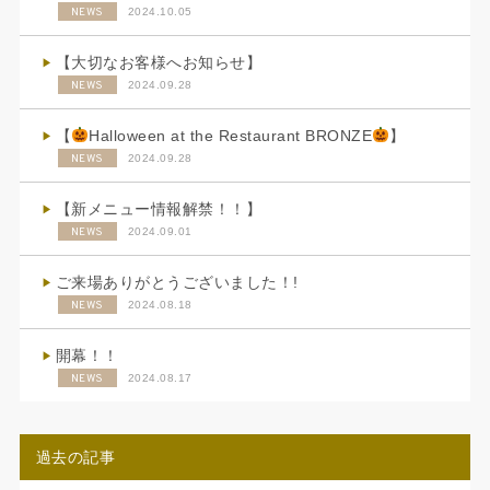
NEWS
2024.10.05
【大切なお客様へお知らせ】
NEWS
2024.09.28
【
Halloween at the Restaurant BRONZE
】
NEWS
2024.09.28
【新メニュー情報解禁！！】
NEWS
2024.09.01
ご来場ありがとうございました！!
NEWS
2024.08.18
開幕！！
NEWS
2024.08.17
過去の記事