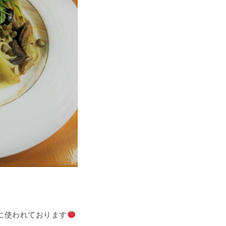
に使われております