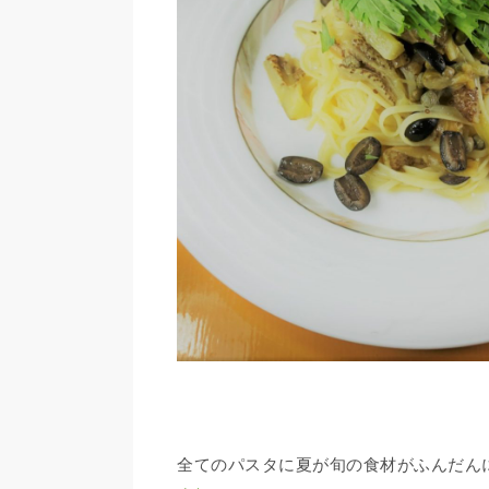
全てのパスタに夏が旬の食材がふんだん