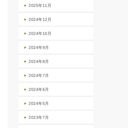
(4)
2025年11月
(4)
2024年12月
(1)
2024年10月
(1)
2024年9月
(3)
2024年8月
(3)
2024年7月
(4)
2024年6月
(1)
2024年5月
(1)
2023年7月
(1)