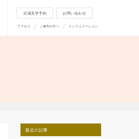
式場見学予約
お問い合わせ
アクセス
ご参列の方へ
インフォメーション
最近の記事