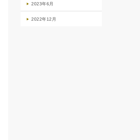
2023年6月
(1)
2022年12月
(1)