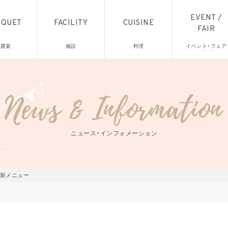
EVENT /
NQUET
FACILITY
CUISINE
FAIR
披露宴
施設
料理
イベント・フェア
ニュース・インフォメーション
・新メニュー