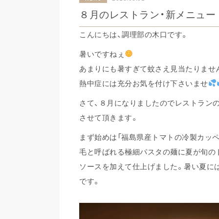
８月のレストラン・新メニュー
こんにちは、調理部の木口です。
暑いですねぇ
あまりにも暑すぎて蚊さえ見当たりません…
熱中症には充分お気を付け下さいませ
さて、８月になりましたのでレストラン
させて頂きます。
まず始めは「福島県産トマトの冷製カッペ
毛と呼ばれる極細パスタの麺に夏が旬の
ソースを加えて仕上げました。暑い夏に
です。