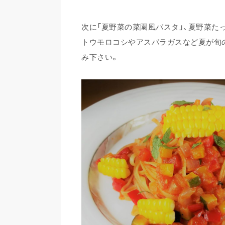
次に「夏野菜の菜園風パスタ」、夏野菜た
トウモロコシやアスパラガスなど夏が旬
み下さい。