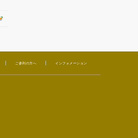
ご参列の方へ
インフォメーション