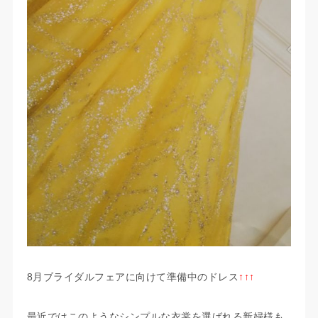
8月ブライダルフェアに向けて準備中のドレス
↑↑↑
最近ではこのようなシンプルな衣裳を選ばれる新婦様も