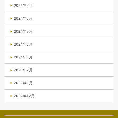
(1)
2024年9月
(3)
2024年8月
(3)
2024年7月
(4)
2024年6月
(1)
2024年5月
(1)
2023年7月
(1)
2023年6月
(1)
2022年12月
(1)