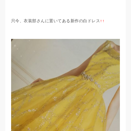
只今、衣装部さんに置いてある新作の白ドレス
↑↑