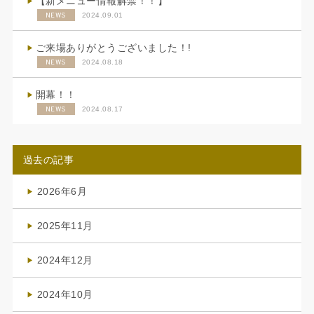
【新メニュー情報解禁！！】
NEWS
2024.09.01
ご来場ありがとうございました！!
NEWS
2024.08.18
開幕！！
NEWS
2024.08.17
過去の記事
2026年6月
(4)
2025年11月
(4)
2024年12月
(1)
2024年10月