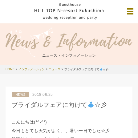
ニュース・インフォメーション
HOME
>
インフォメーション
>
ニュース
>
ブライダルフェアに向けて
☆彡
2018.06.25
NEWS
ブライダルフェアに向けて
☆彡
こんにちは(*^-^*)
今日もとても天気がよく、、暑い一日でした☆彡