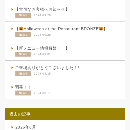
【大切なお客様へお知らせ】
NEWS
2024.09.28
【
Halloween at the Restaurant BRONZE
】
NEWS
2024.09.28
【新メニュー情報解禁！！】
NEWS
2024.09.01
ご来場ありがとうございました！!
NEWS
2024.08.18
開幕！！
NEWS
2024.08.17
過去の記事
2026年6月