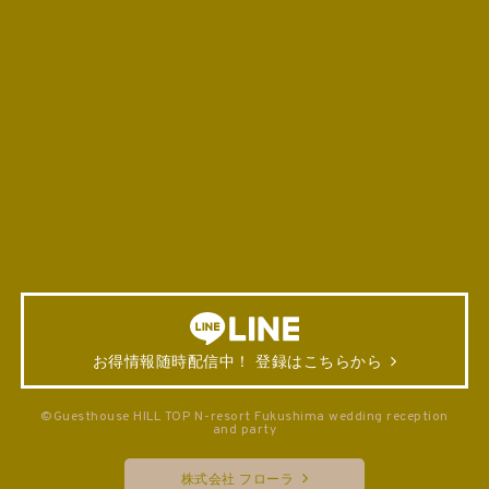
お得情報随時配信中！ 登録はこちらから
©Guesthouse HILL TOP N-resort Fukushima wedding reception
and party
株式会社 フローラ