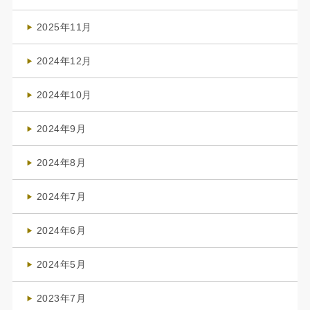
(4)
2025年11月
(4)
2024年12月
(1)
2024年10月
(1)
2024年9月
(3)
2024年8月
(3)
2024年7月
(4)
2024年6月
(1)
2024年5月
(1)
2023年7月