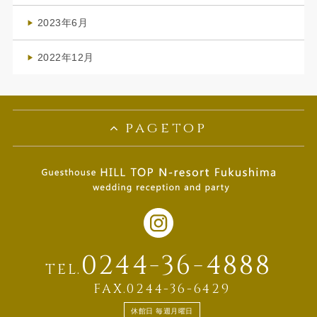
(1)
2023年6月
(1)
2022年12月
(1)
pagetop
0244-36-4888
TEL.
FAX.0244-36-6429
休館日 毎週月曜日