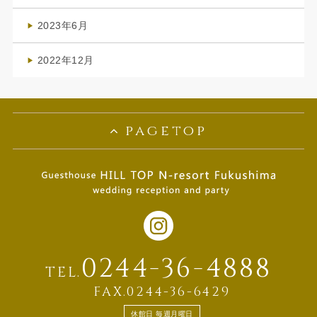
(1)
2023年6月
(1)
2022年12月
(1)
pagetop
0244-36-4888
TEL.
FAX.0244-36-6429
休館日 毎週月曜日