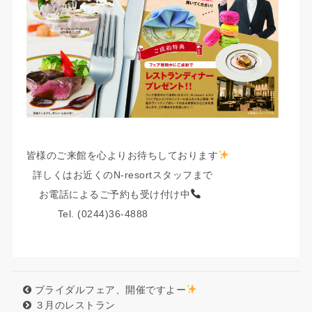
皆様のご来館を心よりお待ちしております
詳しくはお近くのN-resortスタッフまで
お電話によるご予約も受け付け中
Tel. (0244)36-4888
ブライダルフェア、開催ですよー
３月のレストラン