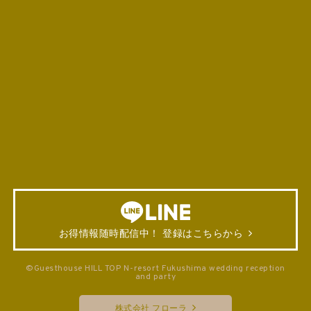
お得情報随時配信中！ 登録はこちらから
©Guesthouse HILL TOP N-resort Fukushima wedding reception
and party
株式会社 フローラ