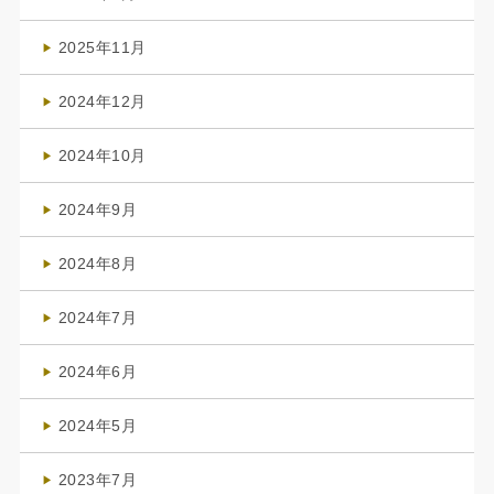
(4)
2025年11月
(4)
2024年12月
(1)
2024年10月
(1)
2024年9月
(3)
2024年8月
(3)
2024年7月
(4)
2024年6月
(1)
2024年5月
(1)
2023年7月