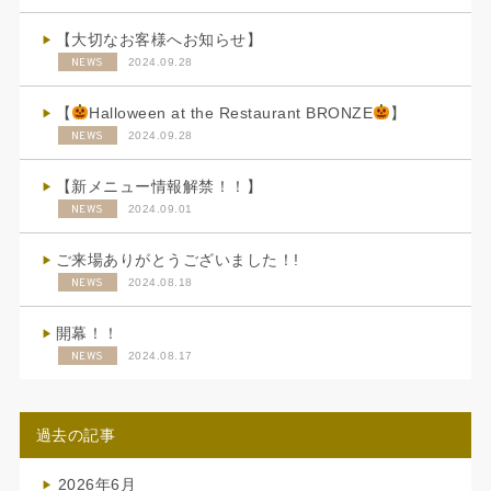
【大切なお客様へお知らせ】
NEWS
2024.09.28
【
Halloween at the Restaurant BRONZE
】
NEWS
2024.09.28
【新メニュー情報解禁！！】
NEWS
2024.09.01
ご来場ありがとうございました！!
NEWS
2024.08.18
開幕！！
NEWS
2024.08.17
過去の記事
2026年6月