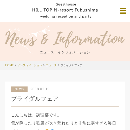
ニュース・インフォメーション
HOME
>
インフォメーション
>
ニュース
>
ブライダルフェア
2018.02.19
NEWS
ブライダルフェア
こんにちは、調理部です。
雪が降ったり強風が吹き荒れたりと非常に寒すぎる毎日