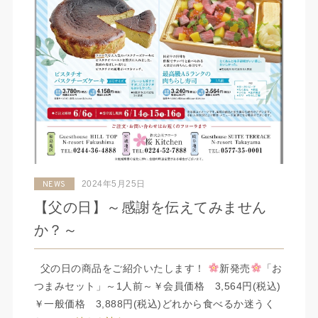
2024年5月25日
NEWS
【父の日】～感謝を伝えてみません
か？～
父の日の商品をご紹介いたします！
新発売
「お
つまみセット」～1人前～￥会員価格 3,564円(税込)
￥一般価格 3,888円(税込)どれから食べるか迷うく