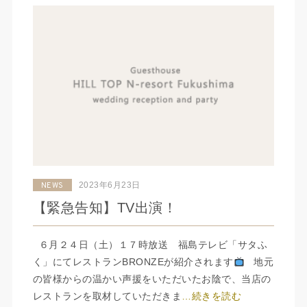
2023年6月23日
NEWS
【緊急告知】TV出演！
６月２４日（土）１７時放送 福島テレビ「サタふ
く」にてレストランBRONZEが紹介されます
地元
の皆様からの温かい声援をいただいたお陰で、当店の
レストランを取材していただきま
…続きを読む