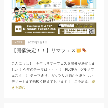
2023年7月1日
NEWS
【開催決定！！】サマフェス
こんにちは！ 今年もサマーフェスタ開催が決定しま
した！ 今年のテーマは・・・〔 FLORA グルメフ
ェスタ 〕 テーマ通り、ガッツリお肉から夏らしい
デザートまで幅広く揃えております！ ご予約＆
…続
きを読む