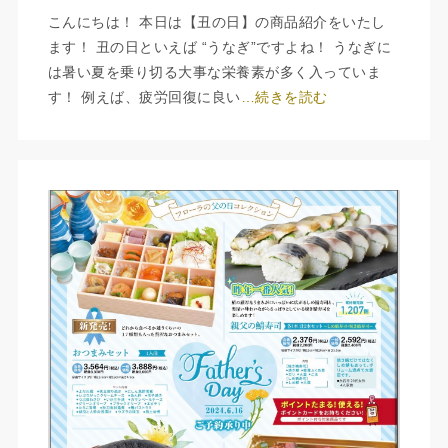
こんにちは！ 本日は【丑の日】の商品紹介をいたし
ます！ 丑の日といえば “うなぎ”ですよね！ うなぎに
は暑い夏を乗り切る大事な栄養素が多く入っていま
す！ 例えば、疲労回復に良い
…続きを読む