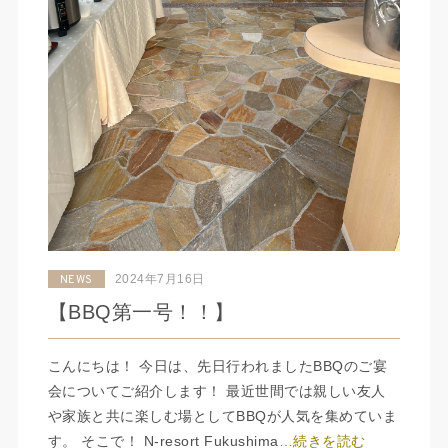
2024年7月16日
NEWS
【BBQ第一号！！】
こんにちは！ 今日は、先日行われましたBBQのご宴
会についてご紹介します！ 最近世間では親しい友人
や家族と共に楽しむ場としてBBQが人気を集めていま
す。 そこで！ N-resort Fukushima
…続きを読む