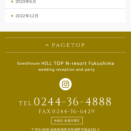
2023年6月
(1)
2022年12月
(1)
pagetop
0244-36-4888
TEL.
FAX.0244-36-6429
休館日 毎週月曜日
〒976-0036 福島県相馬市馬場野字福迫391-2