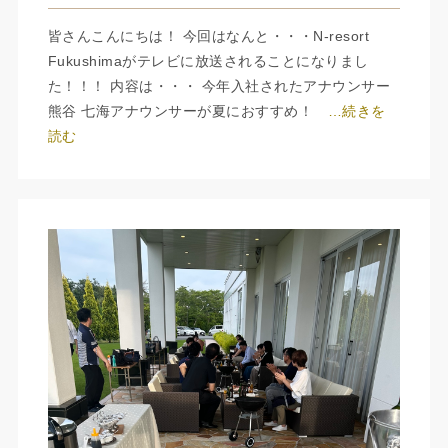
皆さんこんにちは！ 今回はなんと・・・N-resort
Fukushimaがテレビに放送されることになりまし
た！！！ 内容は・・・ 今年入社されたアナウンサー
熊谷 七海アナウンサーが夏におすすめ！
…続きを
読む