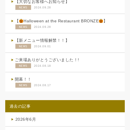
【大切なお客様へお知らせ】
NEWS
2024.09.28
【
Halloween at the Restaurant BRONZE
】
NEWS
2024.09.28
【新メニュー情報解禁！！】
NEWS
2024.09.01
ご来場ありがとうございました！!
NEWS
2024.08.18
開幕！！
NEWS
2024.08.17
過去の記事
2026年6月
(4)