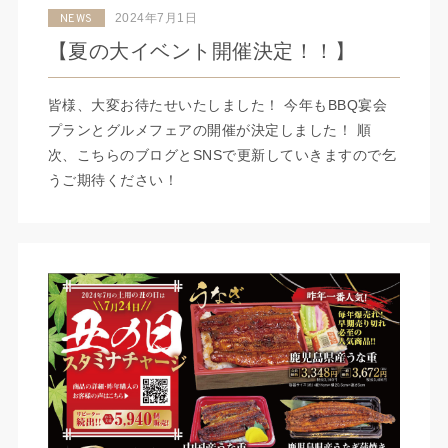
2024年7月1日
NEWS
【夏の大イベント開催決定！！】
皆様、大変お待たせいたしました！ 今年もBBQ宴会
プランとグルメフェアの開催が決定しました！ 順
次、こちらのブログとSNSで更新していきますので乞
うご期待ください！