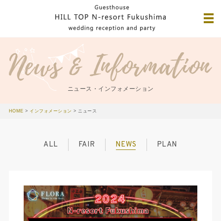
ニュース・インフォメーション
HOME
>
インフォメーション
>
ニュース
ALL
FAIR
NEWS
PLAN