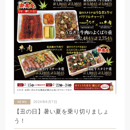
2024年6月7日
NEWS
【丑の日】暑い夏を乗り切りましょ
う！