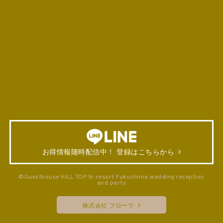
お得情報随時配信中！ 登録はこちらから
©Guesthouse HILL TOP N-resort Fukushima wedding reception
and party
株式会社 フローラ