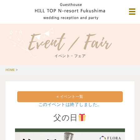
イベント・フェア
HOME
>
« イベント一覧
このイベントは終了しました。
父の日