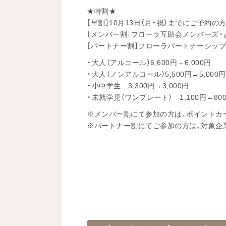
★特割★
［早割］10月13日（月・祝）までにご予約の
［メンバー割］フローラ互助会メンバーズ
［パートナー割］フローラパートナーシッ
・大人（アルコール）6,600円→6,000円
・大人（ノンアルコール）5,500円→5,000円
・小中学生 3,300円→3,000円
・未就学児（ワンプレート） 1,100円→80
※メンバー割にて参加の方は、ポイントカ
※パートナー割にてご参加の方は、対象企