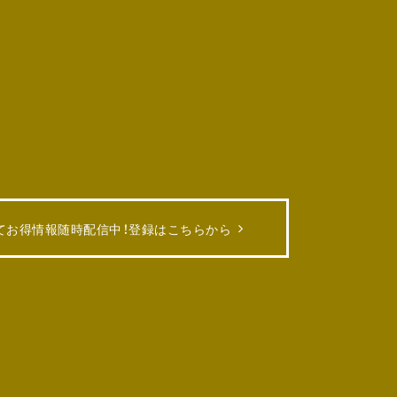
てお得情報随時配信中！
登録はこちらから