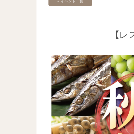
« イベント一覧
【レ