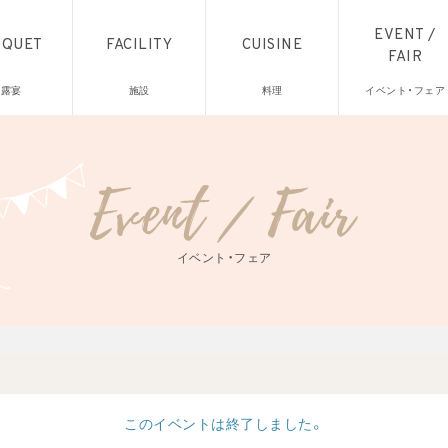
EVENT /
NQUET
FACILITY
CUISINE
FAIR
披露宴
施設
料理
イベント・フェア
イベント・フェア
このイベントは終了しました。