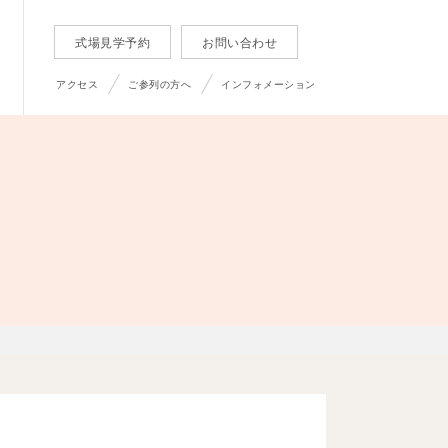
式場見学予約
お問い合わせ
アクセス
ご参列の方へ
インフォメーション