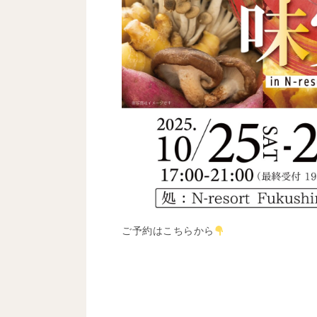
ご予約はこちらから