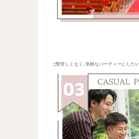
□堅苦しくなく、気軽なパーティーにした