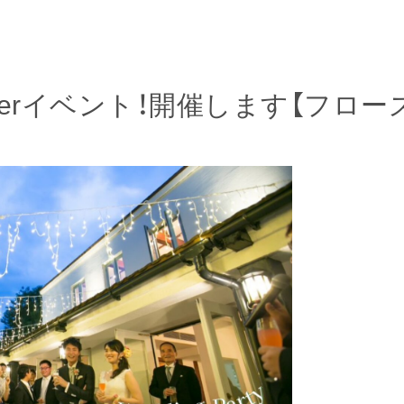
mmerイベント！開催します【フローズ