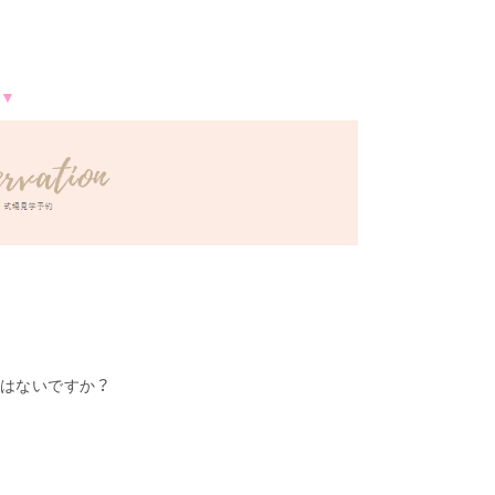
▼
はないですか？