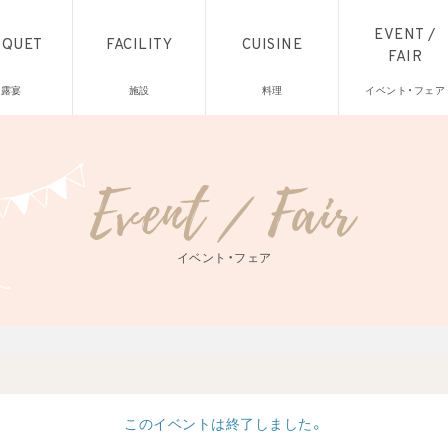
EVENT /
NQUET
FACILITY
CUISINE
FAIR
披露宴
施設
料理
イベント・フェア
イベント・フェア
このイベントは終了しました。