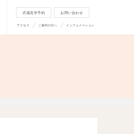
式場見学予約
お問い合わせ
アクセス
ご参列の方へ
インフォメーション