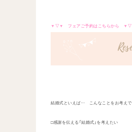
▼▽▼ フェアご予約はこちらから ▼▽
結婚式といえば… こんなことをお考えで
□感謝を伝える「結婚式」を考えたい