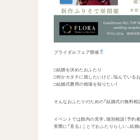
ブライダルフェア開催
□結婚を決めたおふたり
□何かカタチに残したいけど、悩んでいる
□結婚式費用の相場を知りたい！
そんなおふたりのための「結婚式の無料相
イベントでは館内の見学、個別相談（予約者
実際に「見る」ことでおふたりらしい、結婚