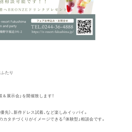
おふたり
談＆展示会」を開催致します！
優先）、新作ドレス試着、など楽しみイッパイ。
のカタチづくりがイメージできる「体験型」相談会です。