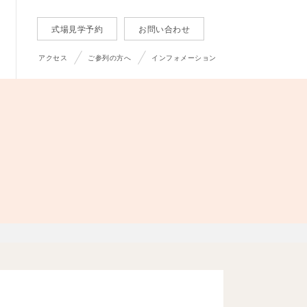
式場見学予約
お問い合わせ
アクセス
ご参列の方へ
インフォメーション