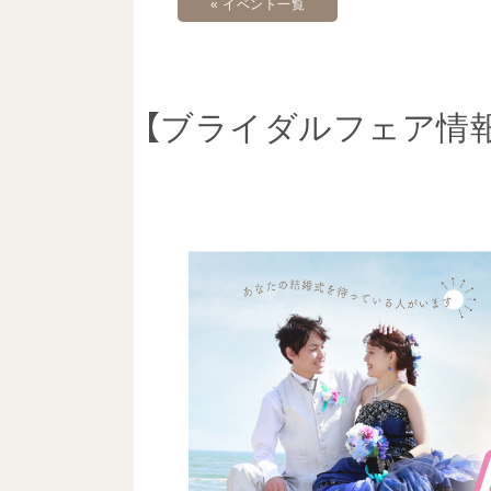
« イベント一覧
【ブライダルフェア情報