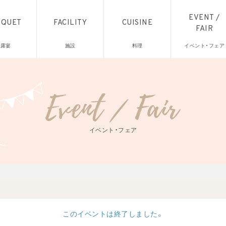
EVENT /
NQUET
FACILITY
CUISINE
FAIR
披露宴
施設
料理
イベント・フェア
イベント・フェア
このイベントは終了しました。