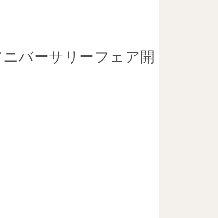
＆アニバーサリーフェア開