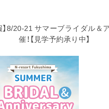
】8/20-21 サマーブライダル
催！【見学予約承り中】