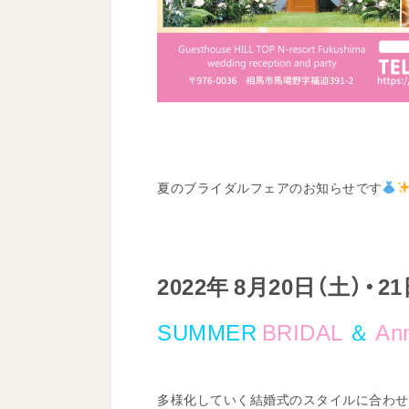
夏のブライダルフェアのお知らせです
2022年 8月20日（土）・2
SUMMER
BRIDAL
＆
Ann
多様化していく結婚式のスタイルに合わせ