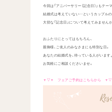
今回は「アニバーサリー（記念日）」もテー
結婚式は考えていない…というカップルの
大切な「記念日」について考えてみませんか
おふたりにとってはもちろん、
親御様、ご友人のみなさまにも特別な日。
あなたの結婚式を、待っている人がいます
お気軽にご相談くださいませ。
▼▽▼ フェアご予約はこちらから ▼▽