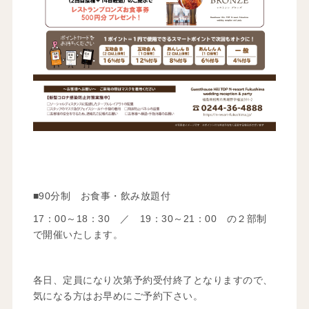
■90分制 お食事・飲み放題付
17：00～18：30 ／ 19：30～21：00 の２部制
で開催いたします。
各日、定員になり次第予約受付終了となりますので、
気になる方はお早めにご予約下さい。