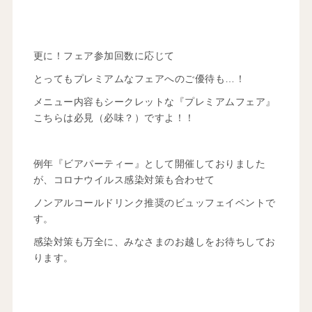
更に！フェア参加回数に応じて
とってもプレミアムなフェアへのご優待も…！
メニュー内容もシークレットな『プレミアムフェア』
こちらは必見（必味？）ですよ！！
例年『ビアパーティー』として開催しておりました
が、コロナウイルス感染対策も合わせて
ノンアルコールドリンク推奨のビュッフェイベントで
す。
感染対策も万全に、みなさまのお越しをお待ちしてお
ります。