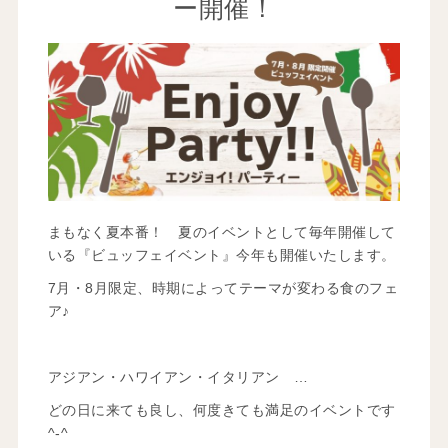
ー開催！
まもなく夏本番！ 夏のイベントとして毎年開催して
いる『ビュッフェイベント』今年も開催いたします。
7月・8月限定、時期によってテーマが変わる食のフェ
ア♪
アジアン・ハワイアン・イタリアン …
どの日に来ても良し、何度きても満足のイベントです
^-^