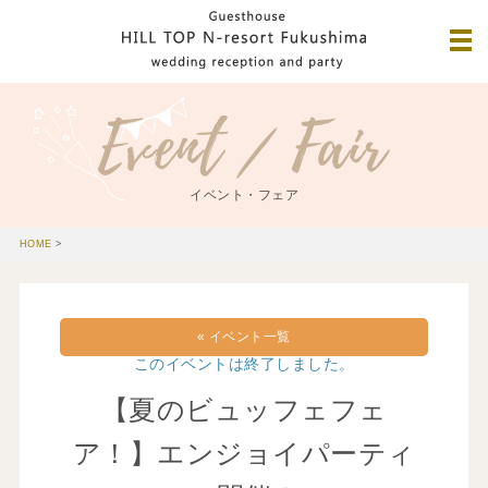
イベント・フェア
HOME
>
« イベント一覧
このイベントは終了しました。
【夏のビュッフェフェ
ア！】エンジョイパーティ