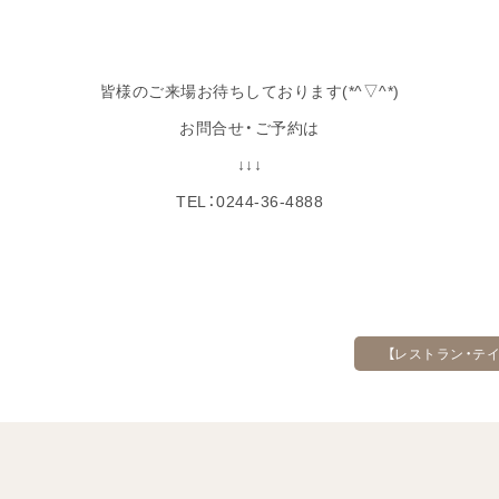
皆様のご来場お待ちしております(*^▽^*)
お問合せ・ご予約は
↓↓↓
TEL：0244-36-4888
【レストラン・テ