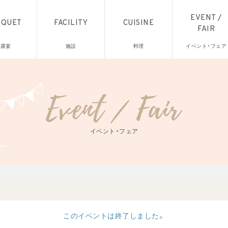
EVENT /
NQUET
FACILITY
CUISINE
FAIR
披露宴
施設
料理
イベント・フェア
イベント・フェア
このイベントは終了しました。