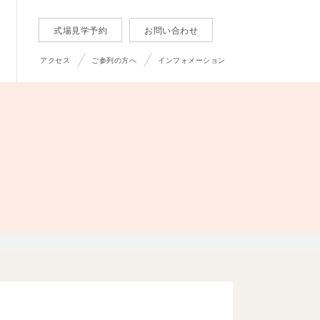
式場見学予約
お問い合わせ
アクセス
ご参列の方へ
インフォメーション