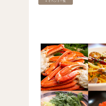
« イベント一覧