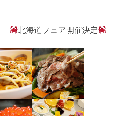
北海道フェア開催決定