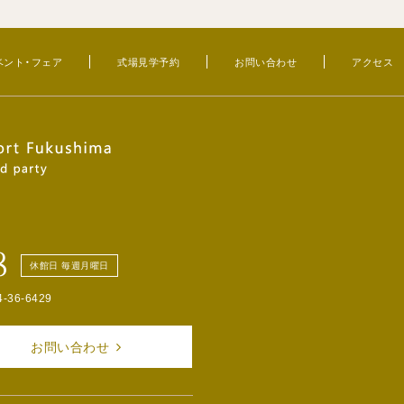
ベント・フェア
式場見学予約
お問い合わせ
アクセス
8
休館日 毎週月曜日
4-36-6429
お問い合わせ