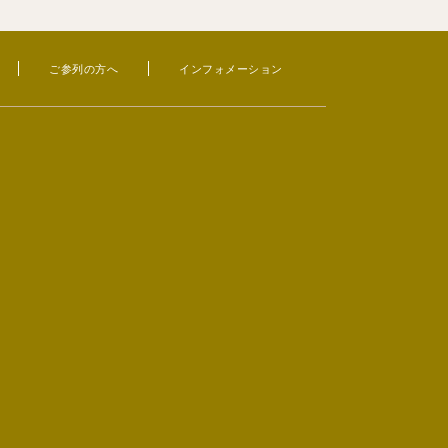
ご参列の方へ
インフォメーション