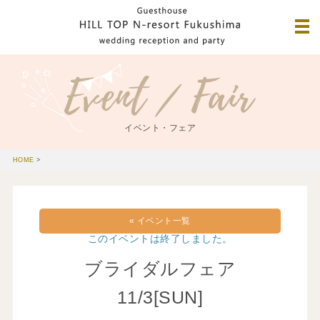
イベント・フェア
HOME
>
« イベント一覧
このイベントは終了しました。
ブライダルフェア
11/3[SUN]