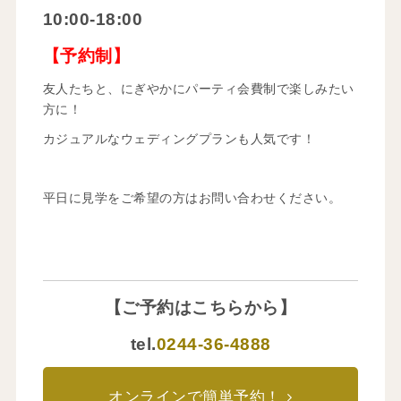
10:00-18:00
【予約制】
友人たちと、にぎやかにパーティ会費制で楽しみたい
方に！
カジュアルなウェディングプランも人気です！
平日に見学をご希望の方はお問い合わせください。
【ご予約はこちらから】
tel.
0244-36-4888
オンラインで簡単予約！