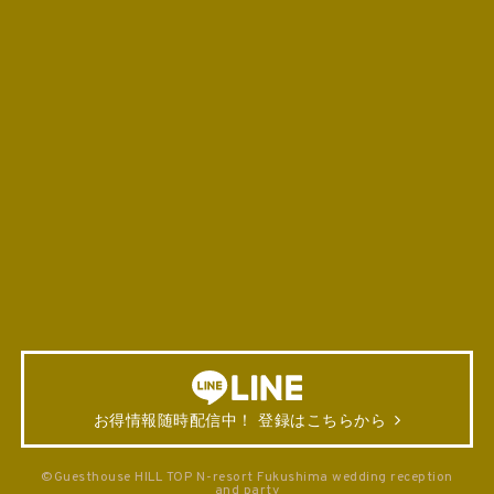
お得情報随時配信中！ 登録はこちらから
©Guesthouse HILL TOP N-resort Fukushima wedding reception
and party