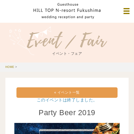
イベント・フェア
HOME
>
« イベント一覧
このイベントは終了しました。
Party Beer 2019