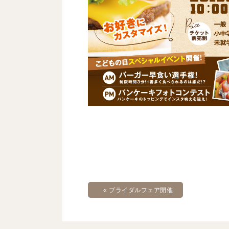
«
ブライダルフェア開催