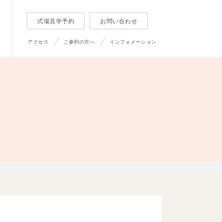
式場見学予約
お問い合わせ
アクセス
ご参列の方へ
インフォメーション