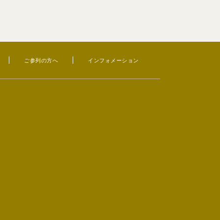
ご参列の方へ
インフォメーション