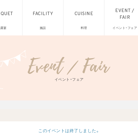
EVENT /
NQUET
FACILITY
CUISINE
FAIR
披露宴
施設
料理
イベント・フェア
イベント・フェア
このイベントは終了しました。