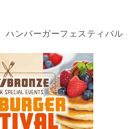
ハンバーガーフェスティバル