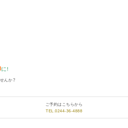
0
に!
せんか？
ご予約はこちらから
TEL.0244-36-4888