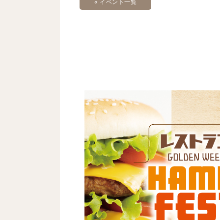
« イベント一覧