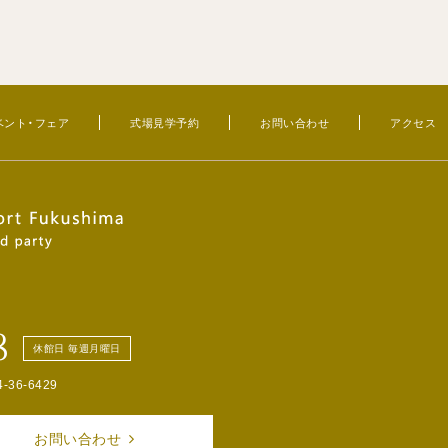
ベント・フェア
式場見学予約
お問い合わせ
アクセス
8
休館日 毎週月曜日
4-36-6429
お問い合わせ