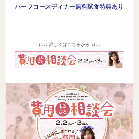
ハーフコースディナー無料試食特典あり
↓↓↓↓ 詳しくはこちらから ↓↓↓↓