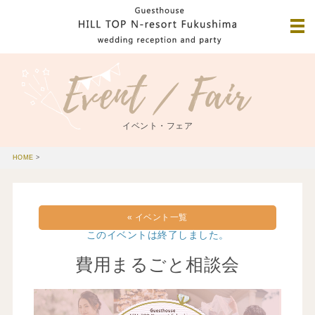
イベント・フェア
HOME
>
« イベント一覧
このイベントは終了しました。
費用まるごと相談会