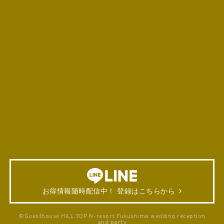
お得情報随時配信中！ 登録はこちらから
©Guesthouse HILL TOP N-resort Fukushima wedding reception
and party