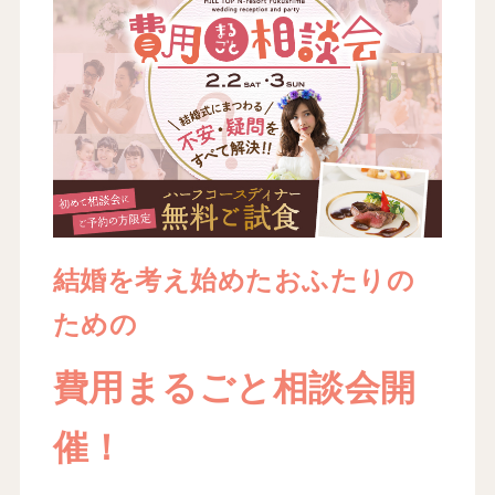
結婚を考え始めたおふたりの
ための
費用まるごと相談会開
催！