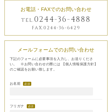
お電話・FAXでのお問い合わせ
0244-36-4888
TEL.
FAX.0244-36-6429
メールフォームでのお問い合わせ
下記のフォームに必要事項を入力し、お送りくださ
い。 ※お問い合わせの際には
【個人情報保護方針】
のご確認をお願い致します。
お名前
必須
フリガナ
必須