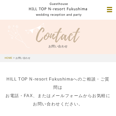
お問い合わせ
HOME
>
お問い合わせ
HILL TOP N-resort Fukushimaへのご相談・ご質
問は
お電話・FAX、またはメールフォームからお気軽に
お問い合わせください。