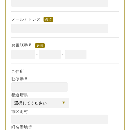
メールアドレス
必須
お電話番号
必須
-
-
ご住所
郵便番号
都道府県
市区町村
町名番地等