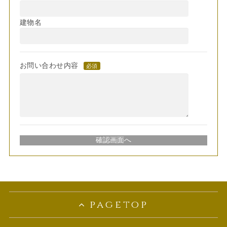
建物名
お問い合わせ内容
必須
pagetop