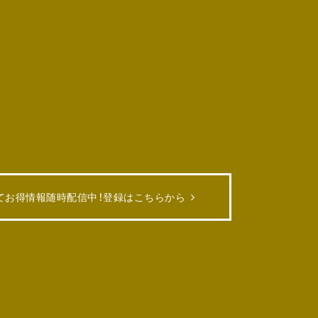
てお得情報随時配信中！
登録はこちらから