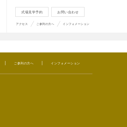
式場見学予約
お問い合わせ
アクセス
ご参列の方へ
インフォメーション
ご参列の方へ
インフォメーション