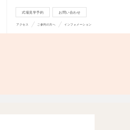
式場見学予約
お問い合わせ
アクセス
ご参列の方へ
インフォメーション