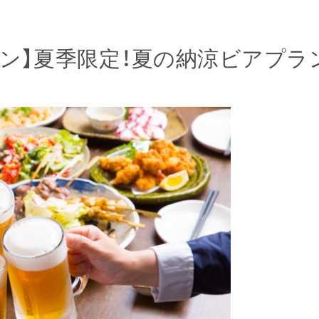
ラン】夏季限定！夏の納涼ビアプラ