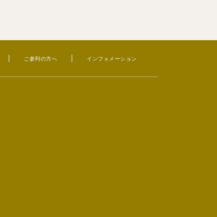
ご参列の方へ
インフォメーション