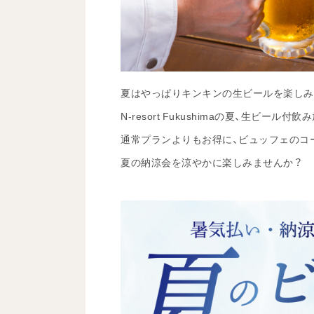
夏はやっぱりキンキンの生ビールを楽しみ
N-resort Fukushimaの夏、生ビー
通常プランよりもお得に、ビュッフェのコ
夏の納涼会を涼やかに楽しみませんか？