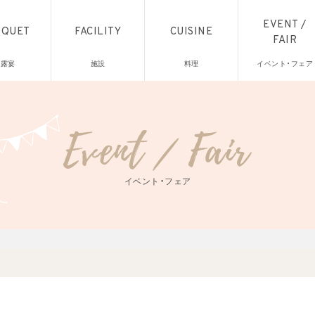
EVENT /
NQUET
FACILITY
CUISINE
FAIR
披露宴
施設
料理
イベント・フェア
イベント・フェア