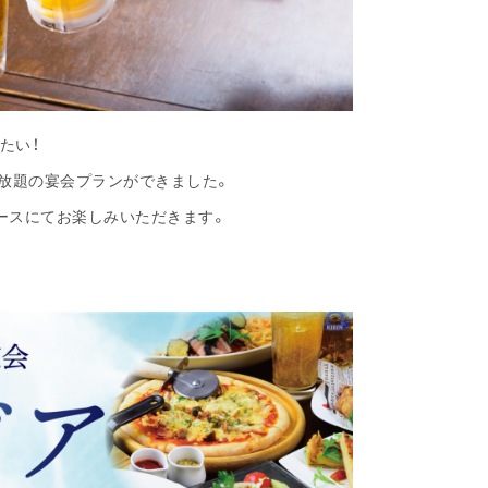
たい！
ル付飲み放題の宴会プランができました。
ースにてお楽しみいただきます。