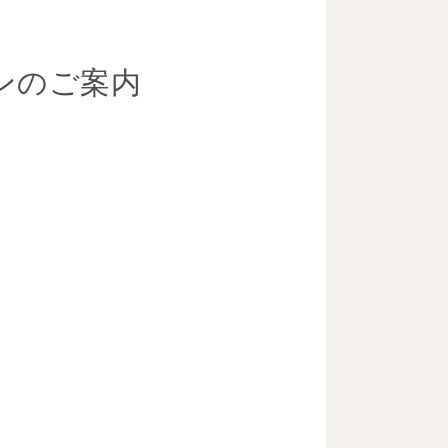
ンのご案内