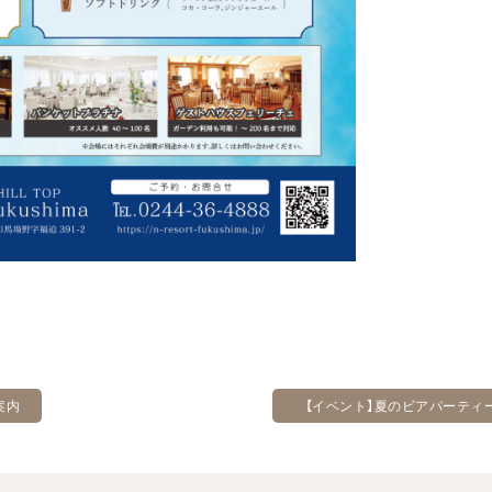
案内
【イベント】夏のビアパーティ