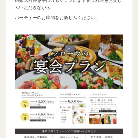
結婚式料理を手掛けるシェフによる宴会料理をお楽し
みいただきながら
パーティーのお時間をお楽しみください。