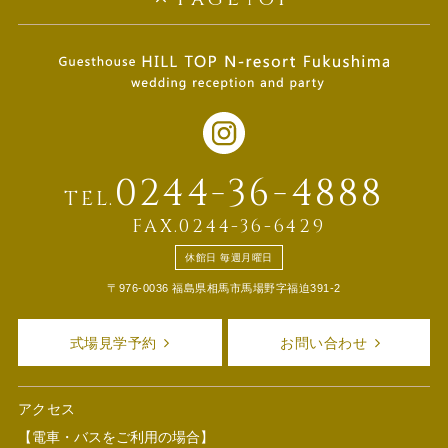
0244-36-4888
TEL.
FAX.0244-36-6429
休館日 毎週月曜日
〒976-0036 福島県相馬市馬場野字福迫391-2
式場見学予約
お問い合わせ
アクセス
【電車・バスをご利用の場合】