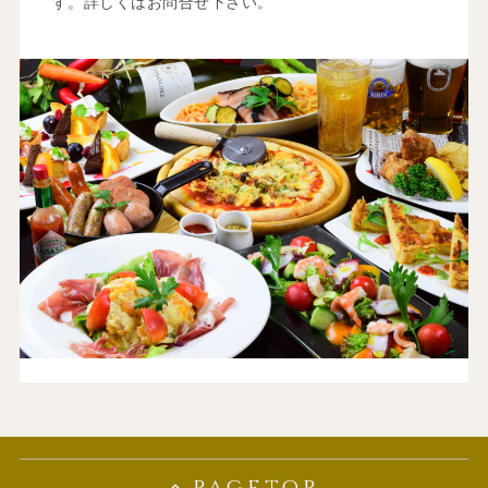
す。詳しくはお問合せ下さい。
pagetop